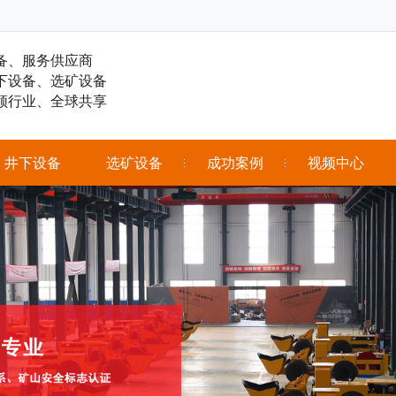
备、服务供应商
下设备、选矿设备
领行业、全球共享
井下设备
选矿设备
成功案例
视频中心