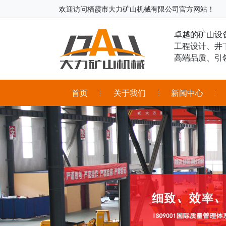
欢迎访问栖霞市大力矿山机械有限公司官方网站！
卓越的矿山设
工程设计、井
高端品质、引
首页
关于我们
新闻中心