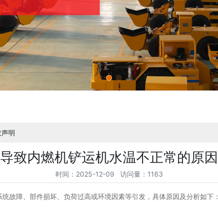
效声明
导致内燃机铲运机水温不正常的原因
时间：2025-12-09 访问量：1163
系统故障、部件损坏、负荷过高或环境因素等引发，具体原因及分析如下