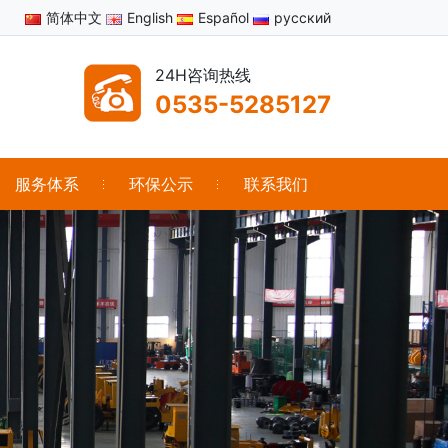
简体中文
English
Español
русский
24H咨询热线
0535-5285127
服务体系
环保公示
联系我们