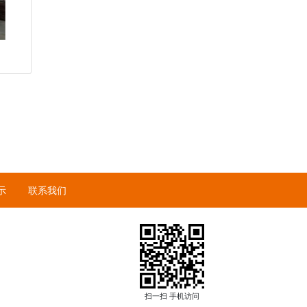
示
联系我们
扫一扫 手机访问