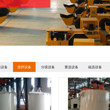
选设备
搅拌设备
分级设备
重选设备
磁选设备