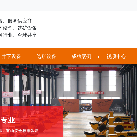
备、服务供应商
下设备、选矿设备
领行业、全球共享
井下设备
选矿设备
成功案例
视频中心