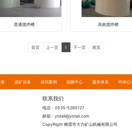
普通搅拌槽
高效搅拌槽
首页
上一页
1
下一页
尾页
设备
选矿设备
成功案例
视频中心
服务体系
环保公
联系我们
电话：0535-5285127
邮箱：ytdali@ytdali.com
CopyRight 栖霞市大力矿山机械有限公司