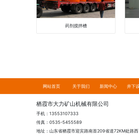
药剂搅拌槽
网站首页
关于我们
新闻中心
井下
栖霞市大力矿山机械有限公司
手机：13553107333
传真：0535-5455589
地址：山东省栖霞市迎宾路南首209省道72KM处路西