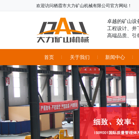
欢迎访问栖霞市大力矿山机械有限公司官方网站！
卓越的矿山设
工程设计、井
高端品质、引
首页
关于我们
新闻中心