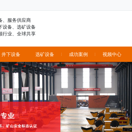
备、服务供应商
下设备、选矿设备
领行业、全球共享
井下设备
选矿设备
成功案例
视频中心