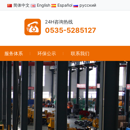
简体中文
English
Español
русский
24H咨询热线
0535-5285127
服务体系
环保公示
联系我们