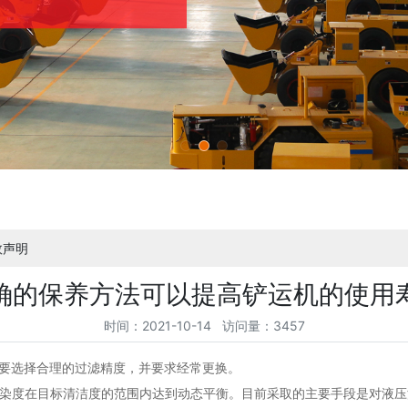
效声明
确的保养方法可以提高铲运机的使用
时间：2021-10-14 访问量：3457
器要选择合理的过滤精度，并要求经常更换。
污染度在目标清洁度的范围内达到动态平衡。目前采取的主要手段是对液