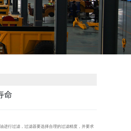
寿命
压油进行过滤，过滤器要选择合理的过滤精度，并要求